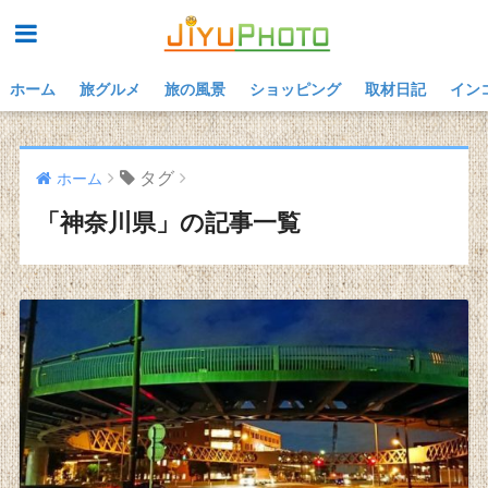
ホーム
旅グルメ
旅の風景
ショッピング
取材日記
イン
タグ
ホーム
「神奈川県」の記事一覧