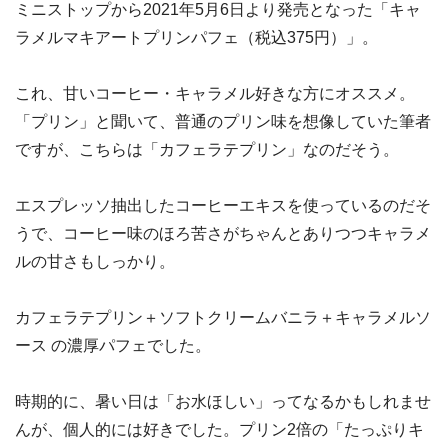
ミニストップから2021年5月6日より発売となった「キャ
ラメルマキアートプリンパフェ（税込375円）」。
これ、甘いコーヒー・キャラメル好きな方にオススメ。
「プリン」と聞いて、普通のプリン味を想像していた筆者
ですが、こちらは「カフェラテプリン」なのだそう。
エスプレッソ抽出したコーヒーエキスを使っているのだそ
うで、コーヒー味のほろ苦さがちゃんとありつつキャラメ
ルの甘さもしっかり。
カフェラテプリン＋ソフトクリームバニラ＋キャラメルソ
ース の濃厚パフェでした。
時期的に、暑い日は「お水ほしい」ってなるかもしれませ
んが、個人的には好きでした。プリン2倍の「たっぷりキ