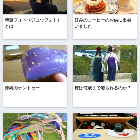
時遊フォト（ジユウフォト）
好みのコーヒーのお供に出会
とは
いました
沖縄のナントゥー
袴は何歳まで着られるのか？