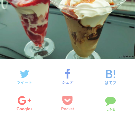
ツイート
シェア
はてブ
Google+
Pocket
LINE