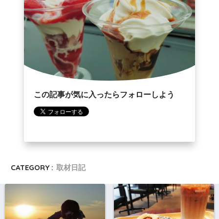
この記事が気に入ったらフォローしよう
CATEGORY :
取材日記