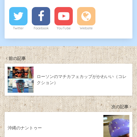
Twitter
Facebook
YouTube
Website
前の記事
ローソンのマチカフェカップがかわいい（コレ
クション）
次の記事
沖縄のナントゥー