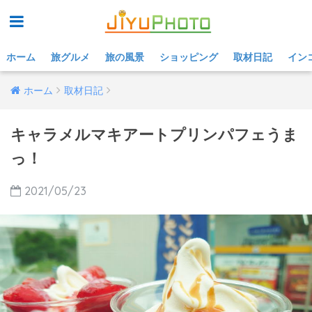
ホーム
旅グルメ
旅の風景
ショッピング
取材日記
イン
ホーム
取材日記
キャラメルマキアートプリンパフェうま
っ！
2021/05/23