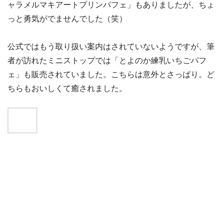
ャラメルマキアートプリンパフェ」もありましたが、ちょ
っと勇気がでませんでした（笑）
公式ではもう取り扱い案内はされていないようですが、筆
者が訪れたミニストップでは「とよのか練乳いちごパフ
ェ」も販売されていました。こちらは意外とさっぱり。ど
ちらもおいしくて癒されました。